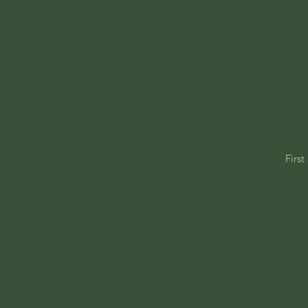
First