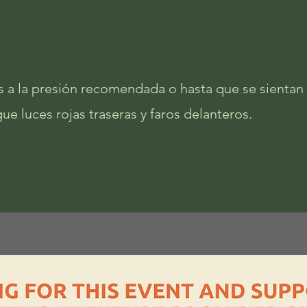
s a la presión recomendada o hasta que se sientan
e luces rojas traseras y faros delanteros.