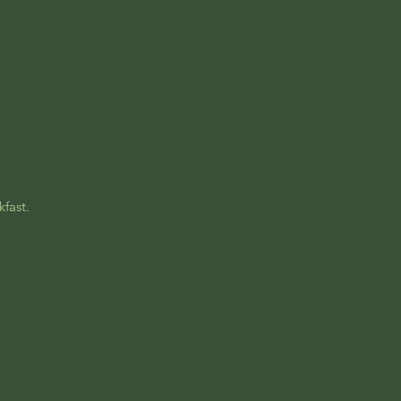
kfast.