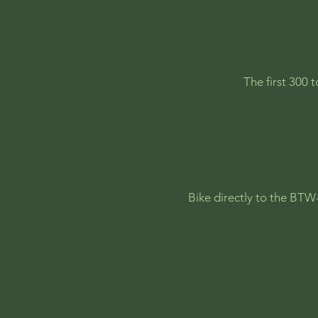
The first 300 
Bike directly to the BT